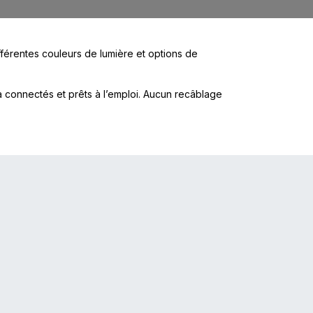
fférentes couleurs de lumière et options de
à connectés et prêts à l’emploi. Aucun recâblage