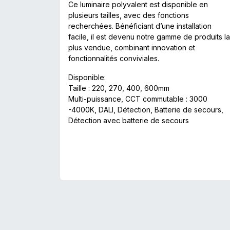
Ce luminaire polyvalent est disponible en
plusieurs tailles, avec des fonctions
recherchées. Bénéficiant d’une installation
facile, il est devenu notre gamme de produits la
plus vendue, combinant innovation et
fonctionnalités conviviales.
Disponible:
Taille : 220, 270, 400, 600mm
Multi-puissance, CCT commutable : 3000
-4000K, DALI, Détection, Batterie de secours,
Détection avec batterie de secours