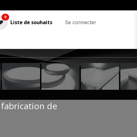
0
Liste de souhaits
Se connecter
 fabrication de