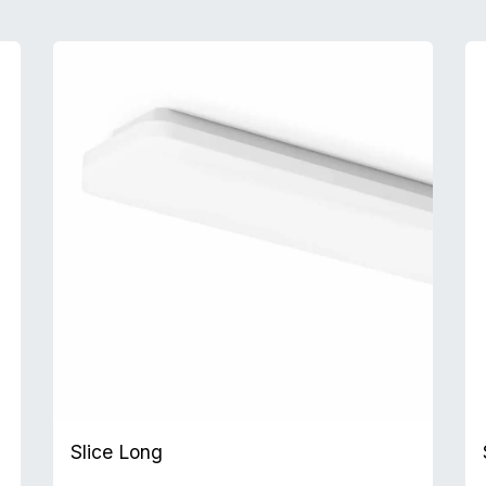
Slice Long