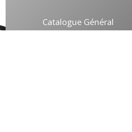
Catalogue Général
Consulter le catalogue