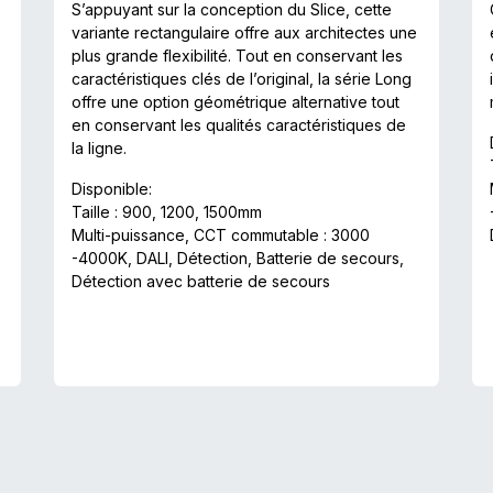
S’appuyant sur la conception du Slice, cette
variante rectangulaire offre aux architectes une
plus grande flexibilité. Tout en conservant les
caractéristiques clés de l’original, la série Long
offre une option géométrique alternative tout
en conservant les qualités caractéristiques de
la ligne.
Disponible:
Taille : 900, 1200, 1500mm
Multi-puissance, CCT commutable : 3000
-4000K, DALI, Détection, Batterie de secours,
Détection avec batterie de secours