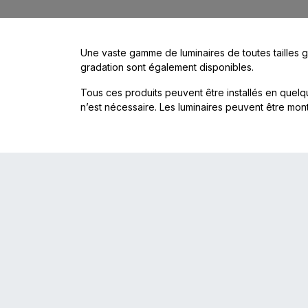
Une vaste gamme de luminaires de toutes tailles ga
gradation sont également disponibles.
Tous ces produits peuvent être installés en quelq
n’est nécessaire. Les luminaires peuvent être mon