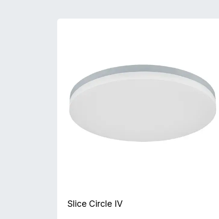
Slice Circle IV