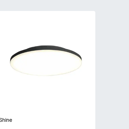
Shine