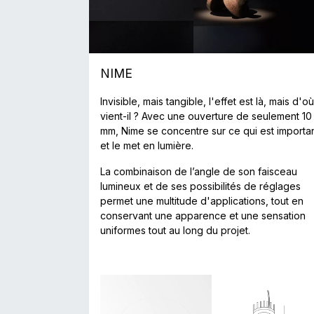
NIME
Invisible, mais tangible, l'effet est là, mais d'où
vient-il ? Avec une ouverture de seulement 10
mm, Nime se concentre sur ce qui est importa
et le met en lumière.
La combinaison de l’angle de son faisceau
lumineux et de ses possibilités de réglages
permet une multitude d'applications, tout en
conservant une apparence et une sensation
uniformes tout au long du projet.
​