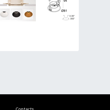
Contacts