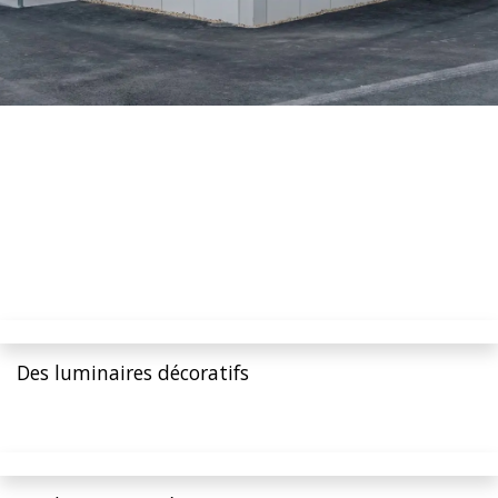
Des luminaires décoratifs