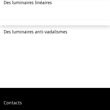
Des luminaires linéaires
Des luminaires anti-vadalismes
Contacts