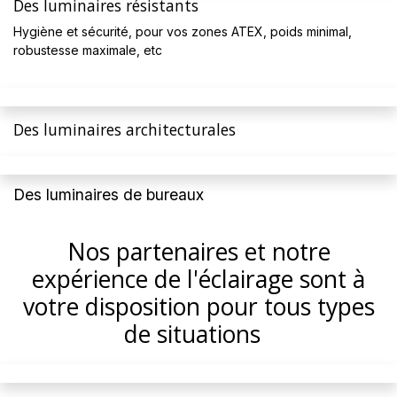
Des luminaires résistants
Hygiène et sécurité, pour vos zones ATEX, p
oids minimal,
robustesse maximale, etc
Des luminaires architecturales
Des luminaires de bureaux
Nos partenaires et notre
expérience de l'éclairage sont à
votre disposition pour tous types
de situations