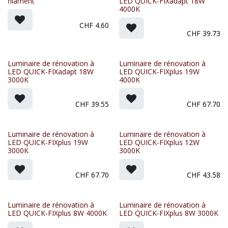
filament
LED QUICK-FIXadapt 18W
4000K
CHF
4.60
CHF
39.73
Luminaire de rénovation à
Luminaire de rénovation à
LED QUICK-FIXadapt 18W
LED QUICK-FIXplus 19W
3000K
4000K
CHF
39.55
CHF
67.70
Luminaire de rénovation à
Luminaire de rénovation à
LED QUICK-FIXplus 19W
LED QUICK-FIXplus 12W
3000K
3000K
CHF
67.70
CHF
43.58
Luminaire de rénovation à
Luminaire de rénovation à
LED QUICK-FIXplus 8W 4000K
LED QUICK-FIXplus 8W 3000K