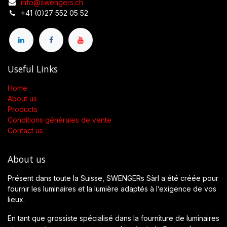
info@swengers.ch
+41 (0)27 552 05 52
Useful Links
Home
About us
Products
Conditions générales de vente
Contact us
About us
Présent dans toute la Suisse, SWENGERs Sàrl a été créée pour
fournir les luminaires et la lumière adaptés à l’exigence de vos
lieux.
En tant que grossiste spécialisé dans la fourniture de luminaires